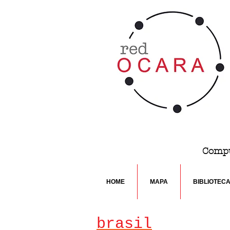
Compu
HOME
MAPA
BIBLIOTEC
brasil