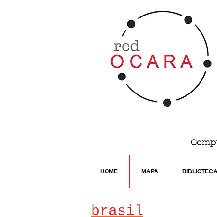
Compu
HOME
MAPA
BIBLIOTEC
brasil