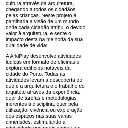
cultura através da arquitetura,
chegando a todos os cidadãos
pelas crianças. Neste projeto é
partilhada a visão de um mundo
onde cada cidadão atribui o devido
valor à arquitetura, e sente o
impacto desta na melhoria da sua
qualidade de vida!
A ArkiPlay desenvolve atividades
lúdicas em formato de oficinas e
explora edifícios notáveis da
cidade do Porto. Todas as
atividades levam à descoberta do
que é a arquitetura e o trabalho do
arquiteto através da experiência,
quer de tarefas e metodologias
inerentes à disciplina, quer pela
utilização, vivência ou exploração
dos espaços nas suas várias
dimensões, estimulando a