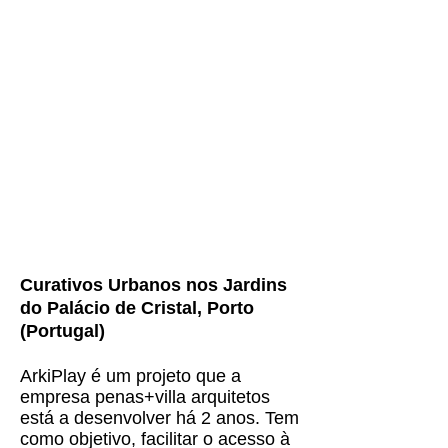
Curativos Urbanos nos Jardins
do Palácio de Cristal, Porto
(Portugal)
ArkiPlay é um projeto que a
empresa penas+villa arquitetos
está a desenvolver há 2 anos. Tem
como objetivo, facilitar o acesso à