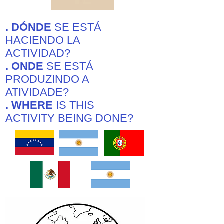
. DÓNDE
SE ESTÁ
HACIENDO LA
ACTIVIDAD?
. ONDE
SE ESTÁ
PRODUZINDO A
ATIVIDADE?
. WHERE
IS THIS
ACTIVITY BEING DONE?